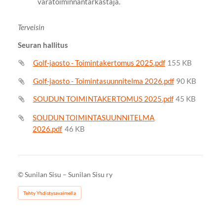
varatoiminnantarkastaja.
Terveisin
Seuran hallitus
Golf-jaosto - Toimintakertomus 2025.pdf
155 KB
Golf-jaosto - Toimintasuunnitelma 2026.pdf
90 KB
SOUDUN TOIMINTAKERTOMUS 2025.pdf
45 KB
SOUDUN TOIMINTASUUNNITELMA
2026.pdf
46 KB
©
Sunilan Sisu – Sunilan Sisu ry
Tehty Yhdistysavaimella